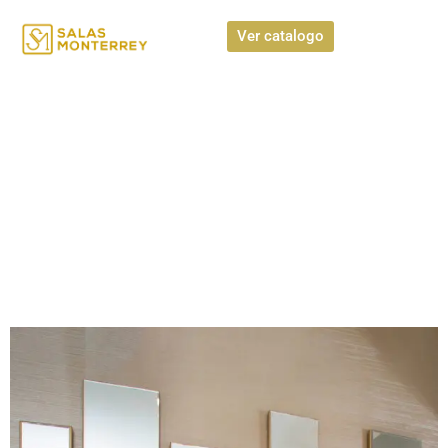
Ver catalogo
Espejo