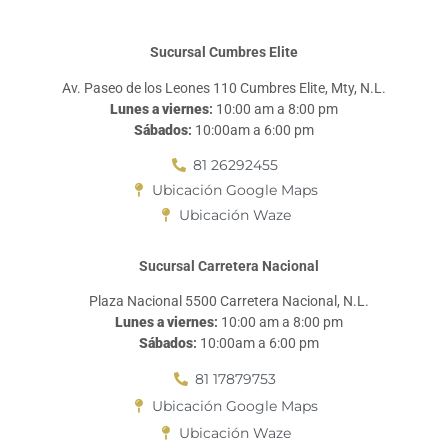
Sucursal Cumbres Elite
Av. Paseo de los Leones 110 Cumbres Elite, Mty, N.L.
Lunes a viernes
:
10:00 am a 8:00 pm
Sábados
:
10:00am a 6:00 pm
81 26292455
Ubicación Google Maps
Ubicación Waze
Sucursal Carretera Nacional
Plaza Nacional 5500 Carretera Nacional, N.L.
Lunes a viernes
:
10:00 am a 8:00 pm
Sábados
:
10:00am a 6:00 pm
81 17879753
Ubicación Google Maps
Ubicación Waze