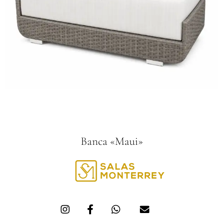
Banca «Maui»