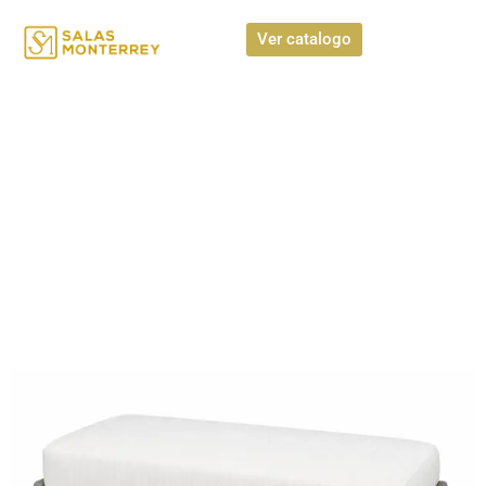
Ver catalogo
Bancas