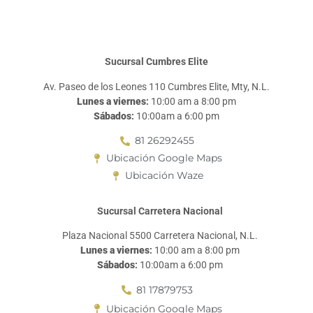
Sucursal Cumbres Elite
Av. Paseo de los Leones 110 Cumbres Elite, Mty, N.L.
Lunes a viernes
:
10:00 am a 8:00 pm
Sábados
:
10:00am a 6:00 pm
81 26292455
Ubicación Google Maps
Ubicación Waze
Sucursal Carretera Nacional
Plaza Nacional 5500 Carretera Nacional, N.L.
Lunes a viernes
:
10:00 am a 8:00 pm
Sábados
:
10:00am a 6:00 pm
81 17879753
Ubicación Google Maps