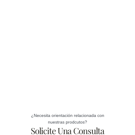
¿Necesita orientación relacionada con
nuestras prodcutos?
Solicite Una Consulta