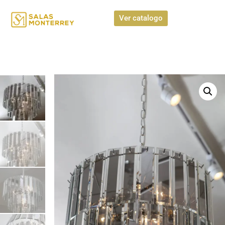
Ver catalogo