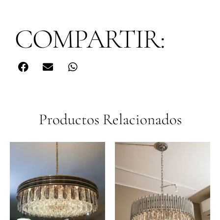
COMPARTIR:
Productos Relacionados