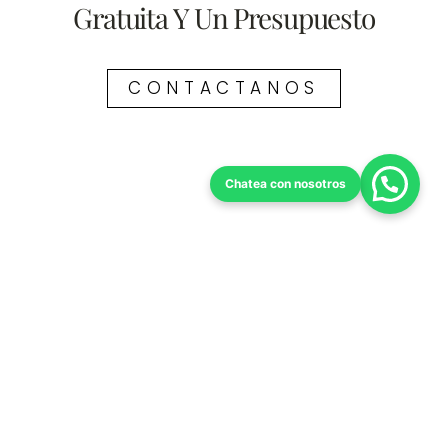
Gratuita Y Un Presupuesto
CONTACTANOS