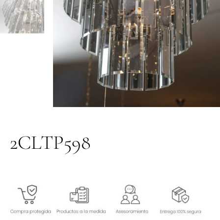
2CLTP598