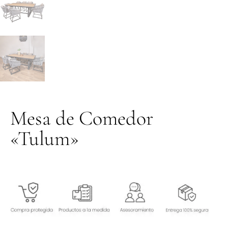
Mesa de Comedor
«Tulum»