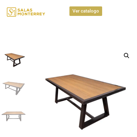
Ver catalogo