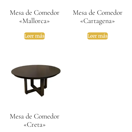
Mesa de Comedor
Mesa de Comedor
«Mallorca»
«Cartagena»
Leer más
Leer más
Mesa de Comedor
«Creta»