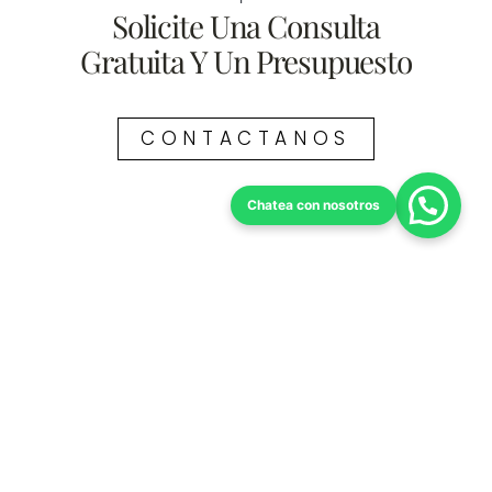
Solicite Una Consulta
Gratuita Y Un Presupuesto
CONTACTANOS