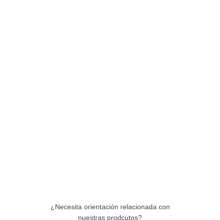
¿Necesita orientación relacionada con
nuestras prodcutos?