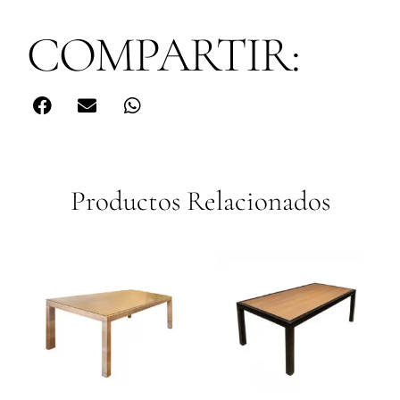
COMPARTIR:
Productos Relacionados