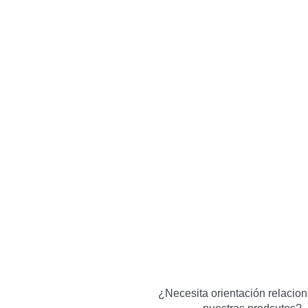
¿Necesita orientación relacio