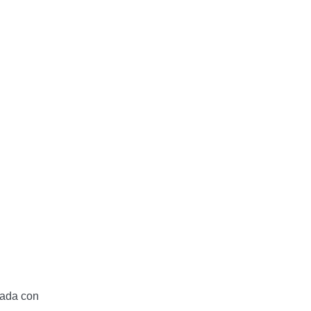
nada con