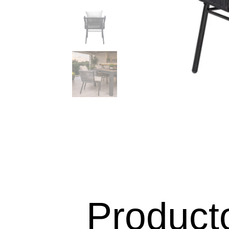
Product