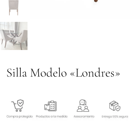
Silla Modelo «Londres»