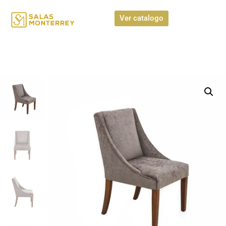
Ver catalogo