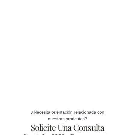
¿Necesita orientación relacionada con
nuestras prodcutos?
Solicite Una Consulta