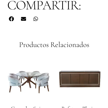
COMPARTIR:
Productos Relacionados