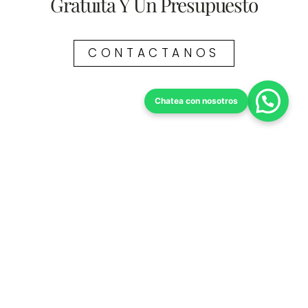
Gratuita Y Un Presupuesto
CONTACTANOS