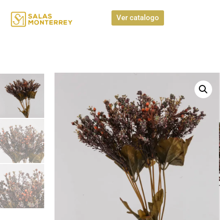
Ver catalogo