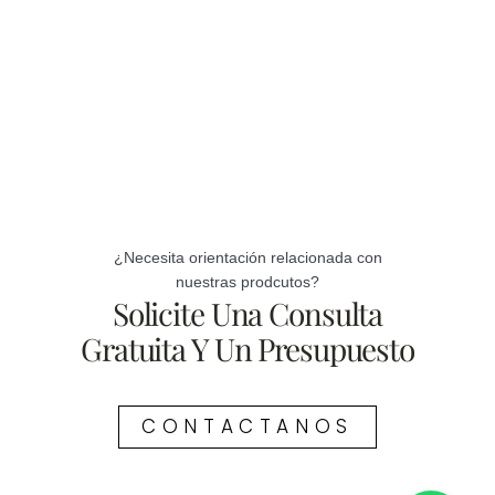
¿Necesita orientación relacionada con
nuestras prodcutos?
Solicite Una Consulta
Gratuita Y Un Presupuesto
CONTACTANOS