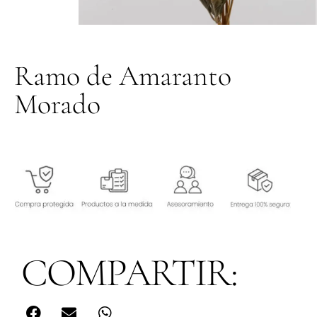
Ramo de Amaranto
Morado
COMPARTIR: