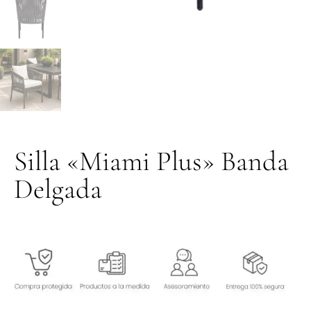
Silla «Miami Plus» Banda
Delgada