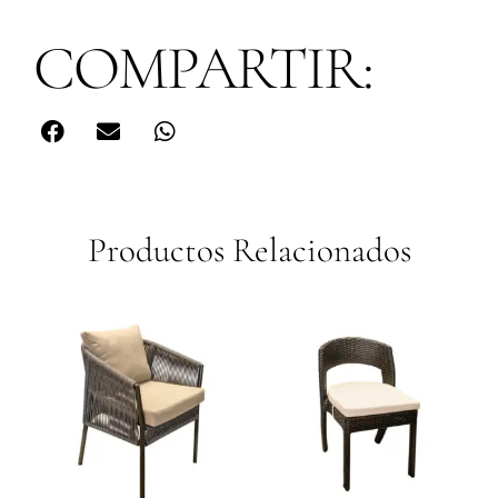
COMPARTIR:
Productos Relacionados