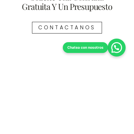
Gratuita Y Un Presupuesto
CONTACTANOS