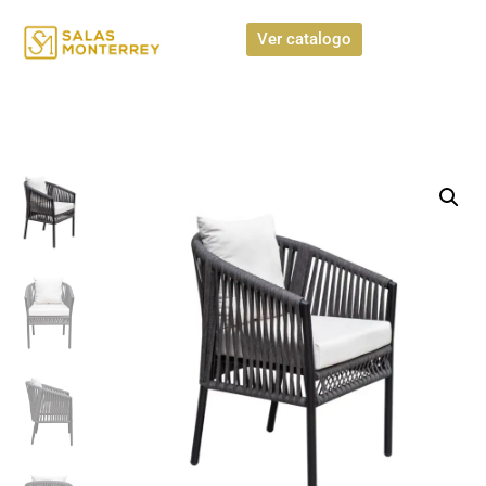
Ver catalogo