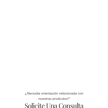
¿Necesita orientación relacionada con
nuestras prodcutos?
Solicite Una Consulta